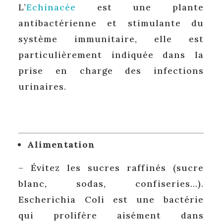
L’
Echinacée
est une plante
antibactérienne et stimulante du
système immunitaire, elle est
particulièrement indiquée dans la
prise en charge des infections
urinaires.
Alimentation
– Évitez les sucres raffinés (sucre
blanc, sodas, confiseries…).
Escherichia Coli est une bactérie
qui prolifère aisément dans