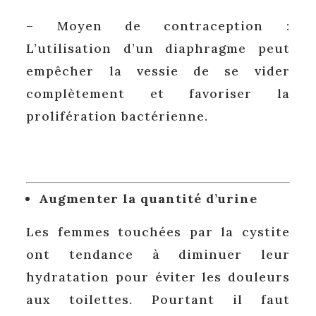
– Moyen de contraception :
L’utilisation d’un diaphragme peut
empêcher la vessie de se vider
complètement et favoriser la
prolifération bactérienne.
Augmenter la quantité d’urine
Les femmes touchées par la cystite
ont tendance à diminuer leur
hydratation pour éviter les douleurs
aux toilettes. Pourtant il faut