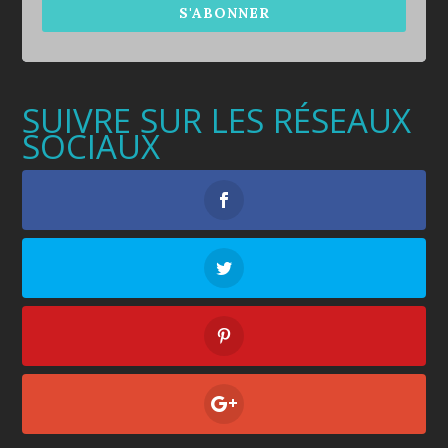
S'ABONNER
SUIVRE SUR LES RÉSEAUX
SOCIAUX