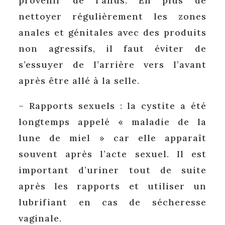
provenir de l’anus. En plus de
nettoyer régulièrement les zones
anales et génitales avec des produits
non agressifs, il faut éviter de
s’essuyer de l’arrière vers l’avant
après être allé à la selle.
– Rapports sexuels : la cystite a été
longtemps appelé « maladie de la
lune de miel » car elle apparaît
souvent après l’acte sexuel. Il est
important d’uriner tout de suite
après les rapports et utiliser un
lubrifiant en cas de sécheresse
vaginale.