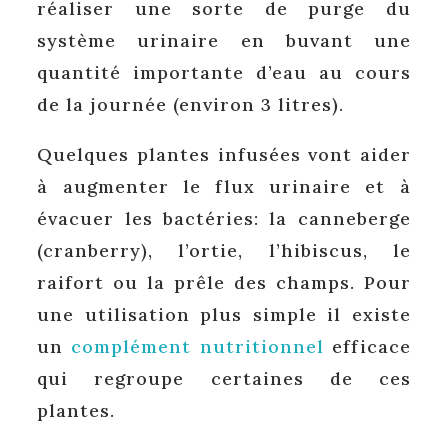
réaliser une sorte de purge du
système urinaire en buvant une
quantité importante d’eau au cours
de la journée (environ 3 litres).
Quelques plantes infusées vont aider
à augmenter le flux urinaire et à
évacuer les bactéries: la canneberge
(cranberry), l’ortie, l’hibiscus, le
raifort ou la prêle des champs. Pour
une utilisation plus simple il existe
un
complément nutritionnel
efficace
qui regroupe certaines de ces
plantes.