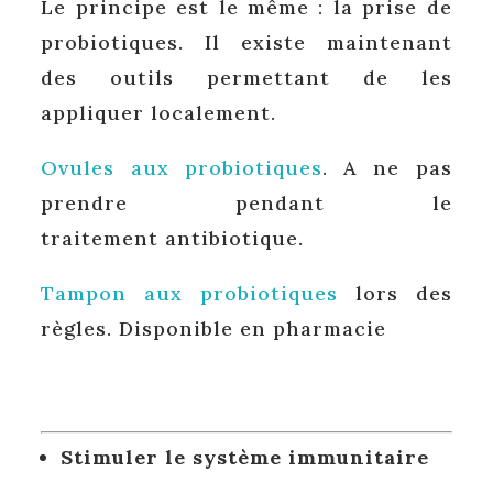
Le principe est le même : la prise de
probiotiques. Il existe maintenant
des outils permettant de les
appliquer localement.
Ovules aux probiotiques
. A ne pas
prendre pendant le
traitement antibiotique.
Tampon aux probiotiques
lors des
règles. Disponible en pharmacie
Stimuler le système immunitaire