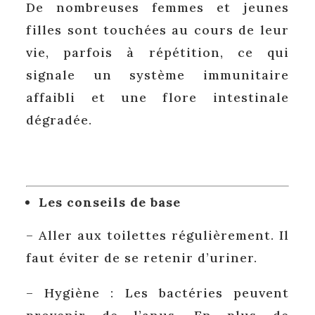
De nombreuses femmes et jeunes
filles sont touchées au cours de leur
vie, parfois à répétition, ce qui
signale un système immunitaire
affaibli et une flore intestinale
dégradée.
Les conseils de base
– Aller aux toilettes régulièrement. Il
faut éviter de se retenir d’uriner.
– Hygiène : Les bactéries peuvent