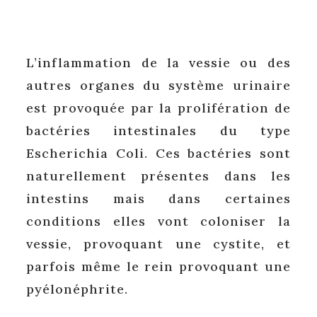
L’inflammation de la vessie ou des
autres organes du système urinaire
est provoquée par la prolifération de
bactéries intestinales du type
Escherichia Coli. Ces bactéries sont
naturellement présentes dans les
intestins mais dans certaines
conditions elles vont coloniser la
vessie, provoquant une cystite, et
parfois même le rein provoquant une
pyélonéphrite.