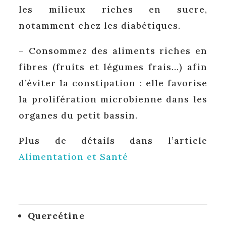
les milieux riches en sucre,
notamment chez les diabétiques.
– Consommez des aliments riches en
fibres (fruits et légumes frais…) afin
d’éviter la constipation : elle favorise
la prolifération microbienne dans les
organes du petit bassin
.
Plus de détails dans l’article
Alimentation et Santé
Quercétine