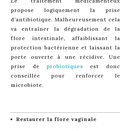
Le traitement médicamenteux
propose logiquement la prise
d’antibiotique. Malheureusement cela
va entraîner la dégradation de la
flore intestinale, affaiblissant la
protection bactérienne et laissant la
porte ouverte à une récidive. Une
prise de
probiotiques
est donc
conseillée pour renforcer le
microbiote.
Restaurer la flore vaginale