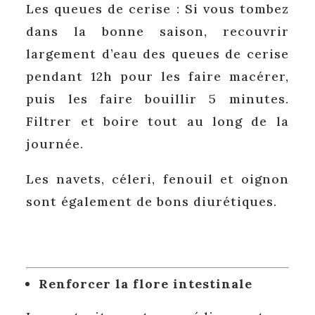
Les queues de cerise : Si vous tombez
dans la bonne saison, recouvrir
largement d’eau des queues de cerise
pendant 12h pour les faire macérer,
puis les faire bouillir 5 minutes.
Filtrer et boire tout au long de la
journée.
Les navets, céleri, fenouil et oignon
sont également de bons diurétiques.
Renforcer la flore intestinale