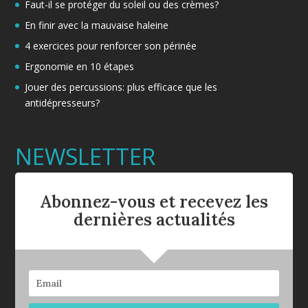
Faut-il se protéger du soleil ou des crèmes?
En finir avec la mauvaise haleine
4 exercices pour renforcer son périnée
Ergonomie en 10 étapes
Jouer des percussions: plus efficace que les
antidépresseurs?
NEWSLETTER
Abonnez-vous et recevez les
dernières actualités