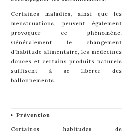
Certaines maladies, ainsi que les
menstruations, peuvent également
provoquer ce phénomène.
Généralement le changement
d’habitude alimentaire, les médecines
douces et certains produits naturels
suffisent à se libérer des
ballonnements.
Prévention
Certaines habitudes de