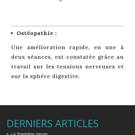
Ostéopathie :
Une amélioration rapide, en une à
deux séances, est constatée grâce au
travail sur les tensions nerveuses et
sur la sphère digestive.
DERNIERS ARTICLES
La Première Heure