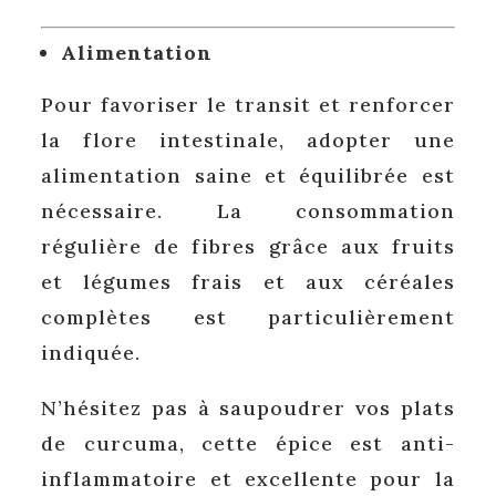
Alimentation
Pour favoriser le transit et renforcer
la flore intestinale, adopter une
alimentation saine et équilibrée est
nécessaire. La consommation
régulière de fibres grâce aux fruits
et légumes frais et aux céréales
complètes est particulièrement
indiquée.
N’hésitez pas à saupoudrer vos plats
de curcuma, cette épice est anti-
inflammatoire et excellente pour la