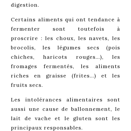
digestion.
Certains aliments qui ont tendance à
fermenter sont toutefois à
proscrire : les choux, les navets, les
brocolis, les légumes secs (pois
chiches, haricots rouges…), les
fromages fermentés, les aliments
riches en graisse (frites…) et les
fruits secs.
Les intolérances alimentaires sont
aussi une cause de ballonnement, le
lait de vache et le gluten sont les
principaux responsables.