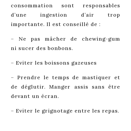
consommation sont responsables
d’une ingestion d’air trop
importante. Il est conseillé de :
– Ne pas mâcher de chewing-gum
ni sucer des bonbons.
– Eviter les boissons gazeuses
– Prendre le temps de mastiquer et
de déglutir. Manger assis sans être
devant un écran.
– Eviter le grignotage entre les repas.