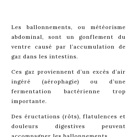
Les ballonnements, ou météorisme
abdominal, sont un gonflement du
ventre causé par l’accumulation de
gaz dans les intestins.
Ces gaz proviennent d’un excès d’air
ingéré (aérophagie) ou d’une
fermentation bactérienne trop
importante.
Des éructations (rôts), flatulences et
douleurs digestives peuvent
accompagner les ballonnements.