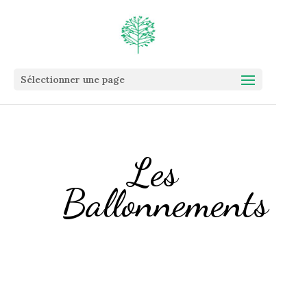
Sélectionner une page
Les
Ballonnements