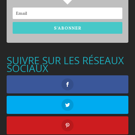
S'ABONNER
SUIVRE SUR LES RÉSEAUX
SOCIAUX