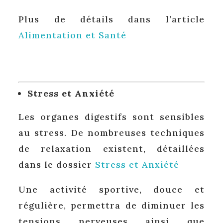
Plus de détails dans l’article
Alimentation et Santé
Stress et Anxiété
Les organes digestifs sont sensibles
au stress. De nombreuses techniques
de relaxation existent, détaillées
dans le dossier
Stress et Anxiété
Une activité sportive, douce et
régulière, permettra de diminuer les
tensions nerveuses ainsi que