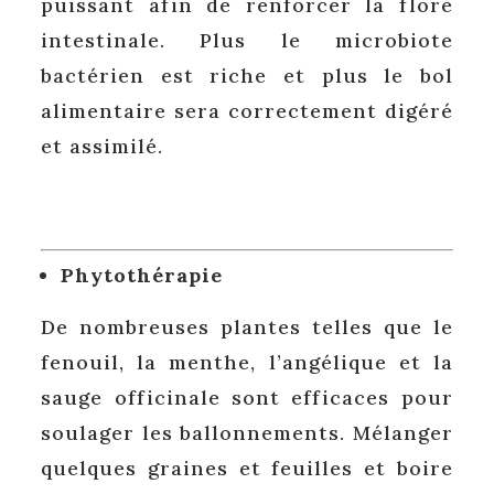
puissant afin de renforcer la flore
intestinale. Plus le microbiote
bactérien est riche et plus le bol
alimentaire sera correctement digéré
et assimilé.
Phytothérapie
De nombreuses plantes telles que le
fenouil, la menthe, l’angélique et la
sauge officinale sont efficaces pour
soulager les ballonnements. Mélanger
quelques graines et feuilles et boire