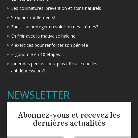
Les courbatures: prévention et soins naturels
Stop aux ronflements!
Faut-il se protéger du soleil ou des crèmes?
En finir avec la mauvaise haleine
4 exercices pour renforcer son périnée
Ergonomie en 10 étapes
Jouer des percussions: plus efficace que les
antidépresseurs?
NEWSLETTER
Abonnez-vous et recevez les
dernières actualités