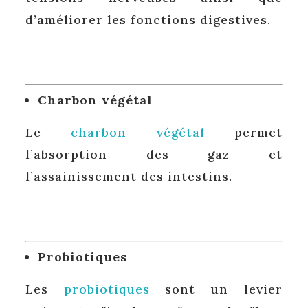
d’améliorer les fonctions digestives.
Charbon végétal
Le
charbon végétal
permet
l’absorption des gaz et
l’assainissement des intestins.
Probiotiques
Les
probiotiques
sont un levier