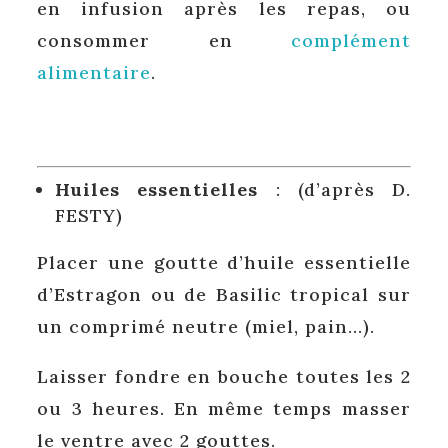
en infusion après les repas, ou
consommer en
complément
alimentaire
.
Huiles essentielles
: (d’après D.
FESTY)
Placer une goutte d’huile essentielle
d’Estragon ou de Basilic tropical sur
un comprimé neutre (miel, pain…).
Laisser fondre en bouche toutes les 2
ou 3 heures. En même temps masser
le ventre avec 2 gouttes.