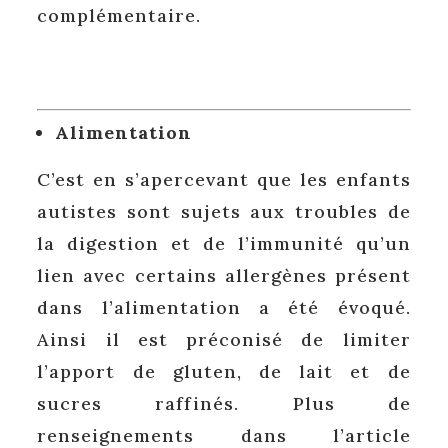
complémentaire.
Alimentation
C’est en s’apercevant que les enfants
autistes sont sujets aux troubles de
la digestion et de l’immunité qu’un
lien avec certains allergènes présent
dans l’alimentation a été évoqué.
Ainsi il est préconisé de limiter
l’apport de gluten, de lait et de
sucres raffinés. Plus de
renseignements dans l’article