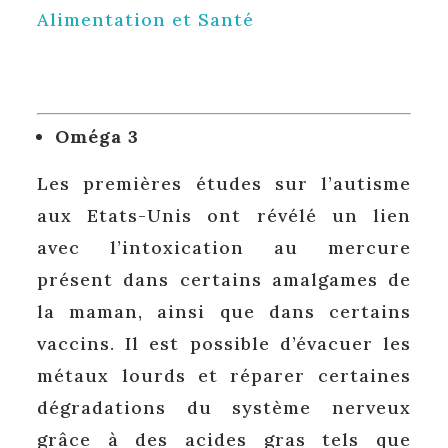
Alimentation et Santé
Oméga 3
Les premières études sur l’autisme
aux Etats-Unis ont révélé un lien
avec l’intoxication au mercure
présent dans certains amalgames de
la maman, ainsi que dans certains
vaccins. Il est possible d’évacuer les
métaux lourds et réparer certaines
dégradations du système nerveux
grâce à des acides gras tels que