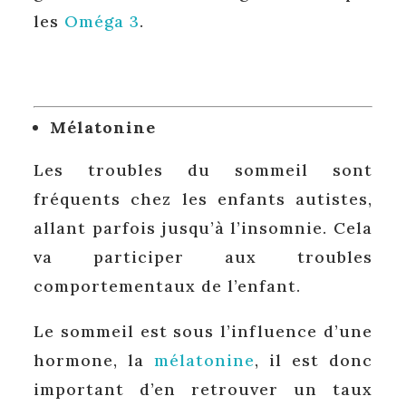
les
Oméga 3
.
Mélatonine
Les troubles du sommeil sont
fréquents chez les enfants autistes,
allant parfois jusqu’à l’insomnie. Cela
va participer aux troubles
comportementaux de l’enfant.
Le sommeil est sous l’influence d’une
hormone, la
mélatonine
, il est donc
important d’en retrouver un taux