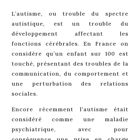
L’autisme, ou trouble du spectre
autistique, est un trouble du
développement affectant les
fonctions cérébrales. En France on
considère qu’un enfant sur 100 est
touché, présentant des troubles de la
communication, du comportement et
une perturbation des relations
sociales.
Encore récemment l’autisme était
considéré comme une maladie
psychiatrique, avec pour
conséquence une prise en charge