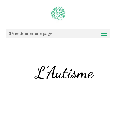
Sélectionner une page
L'Autisme