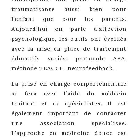
traumatisante aussi bien pour
l’enfant que pour les parents.
Aujourd’hui on parle d’affection
psychologique, les outils ont évolués
avec la mise en place de traitement
éducatifs variés: protocole ABA,
méthode TEACCH, neurofeedback…
La prise en charge comportementale
se fera avec l’aide du médecin
traitant et de spécialistes. Il est
également important de contacter
une association spécialisée.
L’approche en médecine douce est