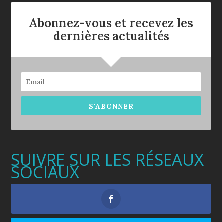
Abonnez-vous et recevez les
dernières actualités
S'ABONNER
SUIVRE SUR LES RÉSEAUX
SOCIAUX