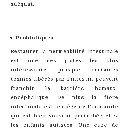
adéquat.
Probiotiques
Restaurer la perméabilité intestinale
est une des pistes les plus
intéressante puisque certaines
toxines libérés par l’intestin peuvent
franchir la barrière hémato-
encéphalique. De plus la flore
intestinale est le siège de l’immunité
qui est bien souvent perturbée chez
les enfants autistes. Une cure de