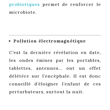
probiotiques
permet de renforcer le
microbiote.
Pollution électromagnétique
C’est la dernière révélation en date,
les ondes émises par les portables,
tablettes, antennes… ont un effet
délétère sur l’encéphale. Il est donc
conseillé d’éloigner l’enfant de ces
perturbateurs, surtout la nuit.