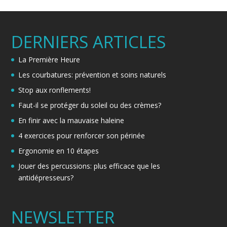
DERNIERS ARTICLES
La Première Heure
Les courbatures: prévention et soins naturels
Stop aux ronflements!
Faut-il se protéger du soleil ou des crèmes?
En finir avec la mauvaise haleine
4 exercices pour renforcer son périnée
Ergonomie en 10 étapes
Jouer des percussions: plus efficace que les
antidépresseurs?
NEWSLETTER