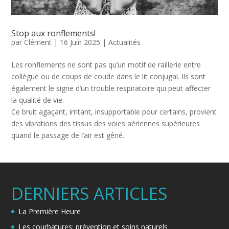
Stop aux ronflements!
par
Clément
|
16 Juin 2025
|
Actualités
Les ronflements ne sont pas qu’un motif de raillerie entre
collègue ou de coups de coude dans le lit conjugal. Ils sont
également le signe d’un trouble respiratoire qui peut affecter
la qualité de vie.
Ce bruit agaçant, irritant, insupportable pour certains, provient
des vibrations des tissus des voies aériennes supérieures
quand le passage de l’air est gêné.
DERNIERS ARTICLES
La Première Heure
Les courbatures: prévention et soins naturels