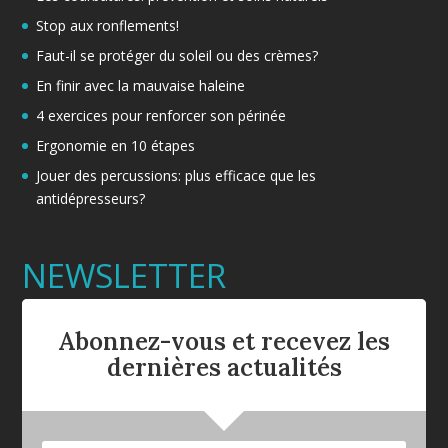
Stop aux ronflements!
Faut-il se protéger du soleil ou des crèmes?
En finir avec la mauvaise haleine
4 exercices pour renforcer son périnée
Ergonomie en 10 étapes
Jouer des percussions: plus efficace que les
antidépresseurs?
NEWSLETTER
Abonnez-vous et recevez les
dernières actualités