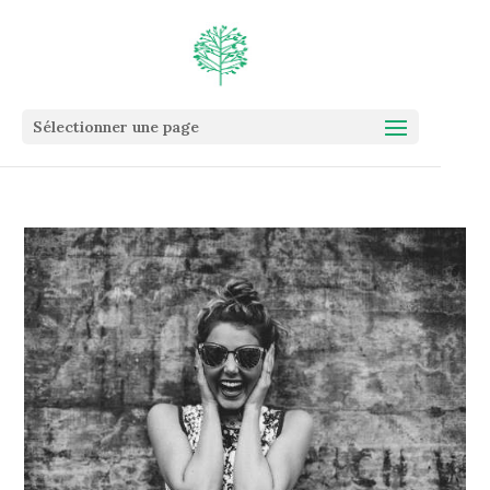
Sélectionner une page