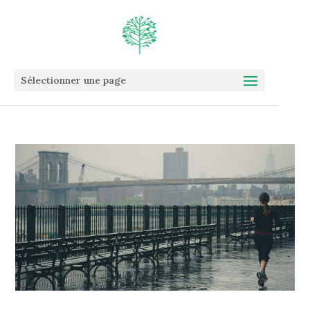
Sélectionner une page