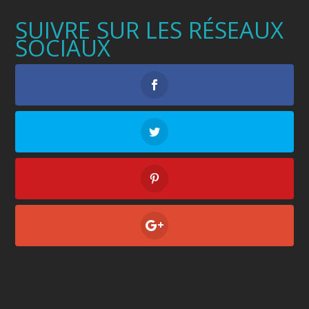
SUIVRE SUR LES RÉSEAUX
SOCIAUX