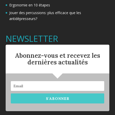
Ergonomie en 10 étapes
Jouer des percussions: plus efficace que les
antidépresseurs?
NEWSLETTER
Abonnez-vous et recevez les
dernières actualités
S'ABONNER