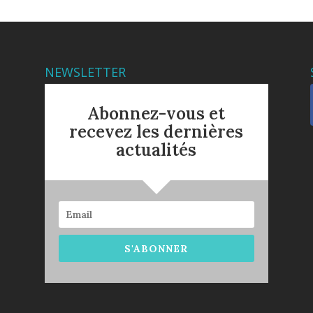
NEWSLETTER
Abonnez-vous et
recevez les dernières
actualités
S'ABONNER