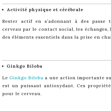
Activité physique et cérébrale
Rester actif en s’adonnant à des passe 
cerveau par le contact social, les échanges, 
des éléments essentiels dans la prise en cha
Ginkgo Biloba
Le
Ginkgo Biloba
a une action importante su
est un puissant antioxydant. Ces propriété
pour le cerveau.