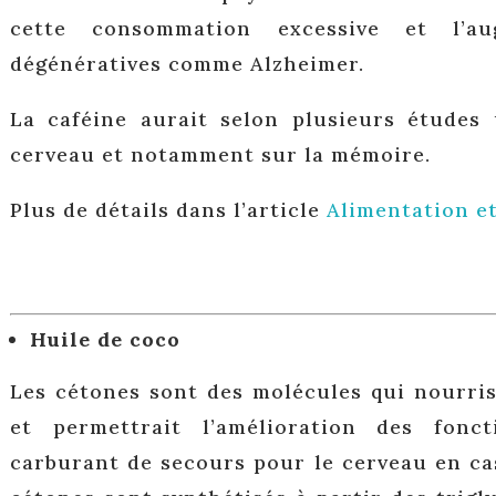
cette consommation excessive et l’au
dégénératives comme Alzheimer.
La caféine aurait selon plusieurs études 
cerveau et notamment sur la mémoire.
Plus de détails dans l’article
Alimentation e
Huile de coco
Les cétones sont des molécules qui nourris
et permettrait l’amélioration des fonct
carburant de secours pour le cerveau en ca