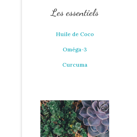
Les essentiels
Huile de Coco
Oméga-3
Curcuma