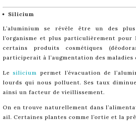
Silicium
L’aluminium se révèle être un des plus
l’organisme et plus particulièrement pour 
certains produits cosmétiques (déodor
participerait à l’augmentation des maladies 
Le
silicium
permet l’évacuation de l’alum
lourds qui nous polluent. Ses taux diminu
ainsi un facteur de vieillissement.
On en trouve naturellement dans l’alimentati
ail. Certaines plantes comme l’ortie et la prê