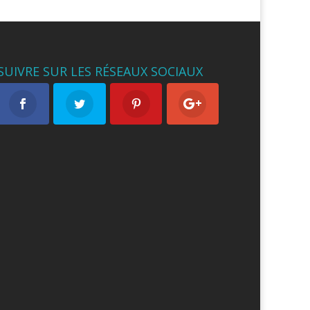
SUIVRE SUR LES RÉSEAUX SOCIAUX