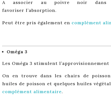
A associer au poivre noir dans 
favoriser l’absorption.
Peut être pris également en
complément ali
Oméga 3
Les Oméga 3 stimulent l’approvisionnement 
On en trouve dans les chairs de poisson
huiles de poisson et quelques huiles végétales
complément alimentaire
.