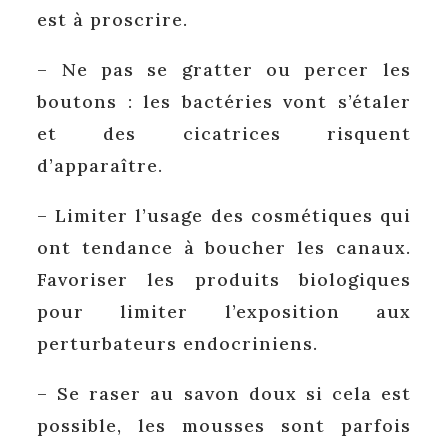
est à proscrire.
– Ne pas se gratter ou percer les
boutons : les bactéries vont s’étaler
et des cicatrices risquent
d’apparaître.
– Limiter l’usage des cosmétiques qui
ont tendance à boucher les canaux.
Favoriser les produits biologiques
pour limiter l’exposition aux
perturbateurs endocriniens.
– Se raser au savon doux si cela est
possible, les mousses sont parfois