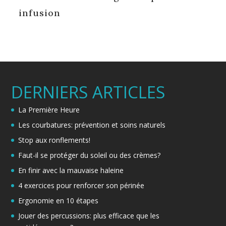
infusion
DERNIERS ARTICLES
La Première Heure
Les courbatures: prévention et soins naturels
Stop aux ronflements!
Faut-il se protéger du soleil ou des crèmes?
En finir avec la mauvaise haleine
4 exercices pour renforcer son périnée
Ergonomie en 10 étapes
Jouer des percussions: plus efficace que les