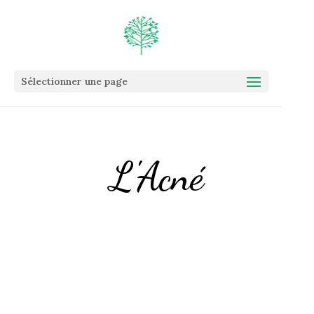
Sélectionner une page
L'Acné