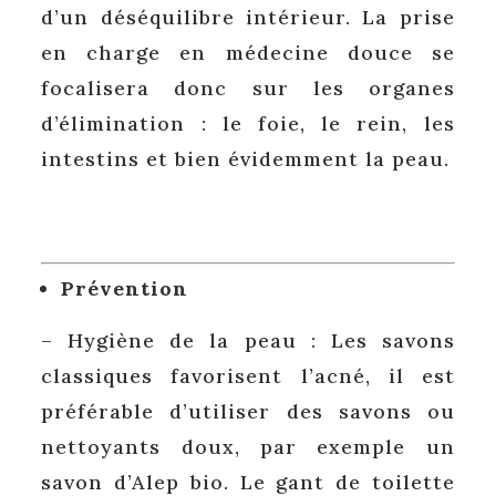
d’un déséquilibre intérieur. La prise
en charge en médecine douce se
focalisera donc sur les organes
d’élimination : le foie, le rein, les
intestins et bien évidemment la peau.
Prévention
– Hygiène de la peau : Les savons
classiques favorisent l’acné, il est
préférable d’utiliser des savons ou
nettoyants doux, par exemple un
savon d’Alep bio. Le gant de toilette