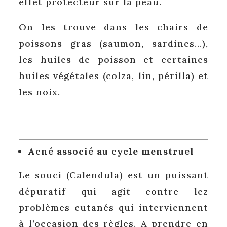
effet protecteur sur la peau.
On les trouve dans les chairs de
poissons gras (saumon, sardines…),
les huiles de poisson et certaines
huiles végétales (colza, lin, périlla) et
les noix.
Acné associé au cycle menstruel
Le souci (Calendula) est un puissant
dépuratif qui agit contre lez
problèmes cutanés qui interviennent
à l’occasion des règles. A prendre en