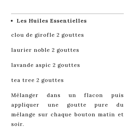
Les Huiles Essentielles
clou de girofle 2 gouttes
laurier noble 2 gouttes
lavande aspic 2 gouttes
tea tree 2 gouttes
Mélanger dans un flacon puis
appliquer une goutte pure du
mélange sur chaque bouton matin et
soir.