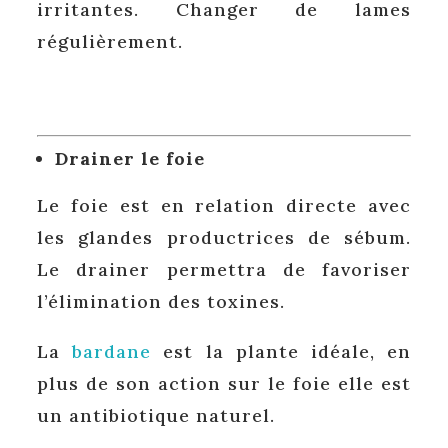
irritantes. Changer de lames
régulièrement.
Drainer le foie
Le foie est en relation directe avec
les glandes productrices de sébum.
Le drainer permettra de favoriser
l’élimination des toxines.
La
bardane
est la plante idéale, en
plus de son action sur le foie elle est
un antibiotique naturel.