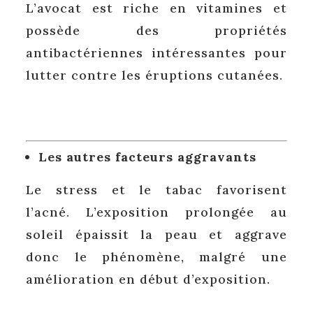
L’avocat est riche en vitamines et
possède des propriétés
antibactériennes intéressantes pour
lutter contre les éruptions cutanées.
Les autres facteurs aggravants
Le stress et le tabac favorisent
l’acné. L’exposition prolongée au
soleil épaissit la peau et aggrave
donc le phénomène, malgré une
amélioration en début d’exposition.