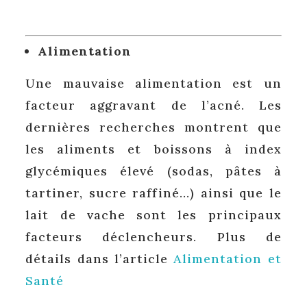
Alimentation
Une mauvaise alimentation est un
facteur aggravant de l’acné. Les
dernières recherches montrent que
les aliments et boissons à index
glycémiques élevé (sodas, pâtes à
tartiner, sucre raffiné…) ainsi que le
lait de vache sont les principaux
facteurs déclencheurs. Plus de
détails dans l’article
Alimentation et
Santé