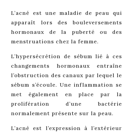
L’acné est une maladie de peau qui
apparaît lors des bouleversements
hormonaux de la puberté ou des
menstruations chez la femme.
L’hypersécrétion de sébum lié à ces
changements hormonaux entraîne
l’obstruction des canaux par lequel le
sébum s’écoule. Une inflammation se
met également en place par la
prolifération d’une bactérie
normalement présente sur la peau.
L’acné est l’expression à l’extérieur