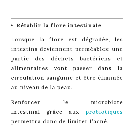
Rétablir la flore intestinale
Lorsque la flore est dégradée, les
intestins deviennent perméables: une
partie des déchets bactériens et
alimentaires vont passer dans la
circulation sanguine et être éliminée
au niveau de la peau.
Renforcer le microbiote
intestinal grâce aux
probiotiques
permettra donc de limiter l’acné.