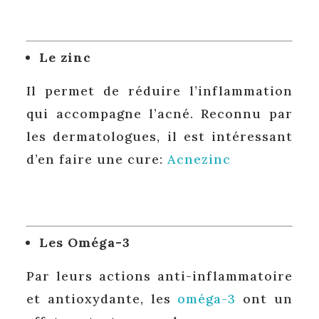
Le zinc
Il permet de réduire l’inflammation
qui accompagne l’acné. Reconnu par
les dermatologues, il est intéressant
d’en faire une cure:
Acnezinc
Les Oméga-3
Par leurs actions anti-inflammatoire
et antioxydante, les
oméga-3
ont un