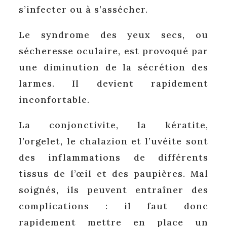
s’infecter ou à s’assécher.
Le syndrome des yeux secs, ou
sécheresse oculaire, est provoqué par
une diminution de la sécrétion des
larmes. Il devient rapidement
inconfortable.
La conjonctivite, la kératite,
l’orgelet, le chalazion et l’uvéite sont
des inflammations de différents
tissus de l’œil et des paupières. Mal
soignés, ils peuvent entraîner des
complications : il faut donc
rapidement mettre en place un