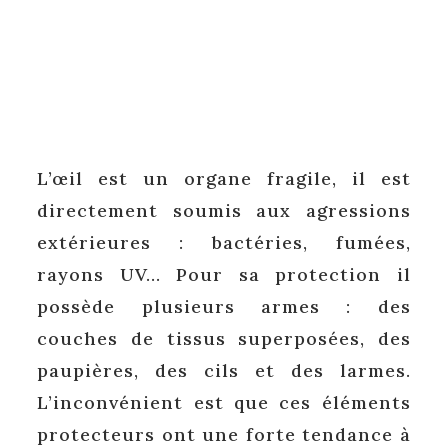
L’œil est un organe fragile, il est
directement soumis aux agressions
extérieures : bactéries, fumées,
rayons UV… Pour sa protection il
possède plusieurs armes : des
couches de tissus superposées, des
paupières, des cils et des larmes.
L’inconvénient est que ces éléments
protecteurs ont une forte tendance à