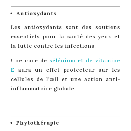
Antioxydants
Les antioxydants sont des soutiens
essentiels pour la santé des yeux et
la lutte contre les infections.
Une cure de
sélénium et de vitamine
E
aura un effet protecteur sur les
cellules de l’œil et une action anti-
inflammatoire globale.
Phytothérapie