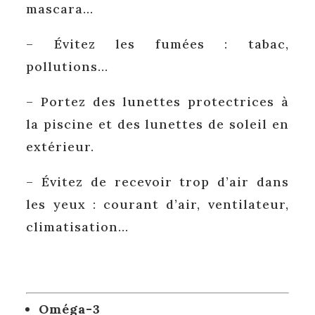
mascara…
– Évitez les fumées : tabac,
pollutions…
– Portez des lunettes protectrices à
la piscine et des lunettes de soleil en
extérieur.
– Évitez de recevoir trop d’air dans
les yeux : courant d’air, ventilateur,
climatisation…
Oméga-3