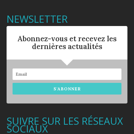
NEWSLETTER
Abonnez-vous et recevez les
dernières actualités
S'ABONNER
SUIVRE SUR LES RÉSEAUX
SOCIAUX