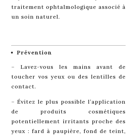
traitement ophtalmologique associé à
un soin naturel.
Prévention
– Lavez-vous les mains avant de
toucher vos yeux ou des lentilles de
contact.
– Évitez le plus possible l’application
de produits cosmétiques
potentiellement irritants proche des
yeux : fard à paupière, fond de teint,