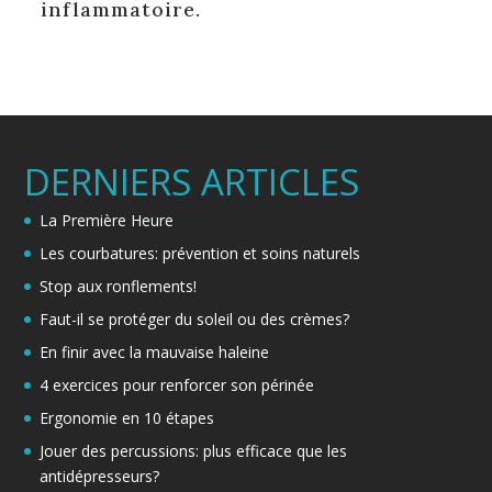
inflammatoire.
DERNIERS ARTICLES
La Première Heure
Les courbatures: prévention et soins naturels
Stop aux ronflements!
Faut-il se protéger du soleil ou des crèmes?
En finir avec la mauvaise haleine
4 exercices pour renforcer son périnée
Ergonomie en 10 étapes
Jouer des percussions: plus efficace que les
antidépresseurs?