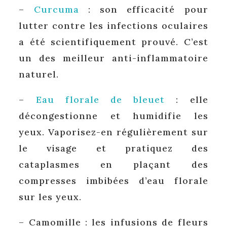
–
Curcuma
: son efficacité pour
lutter contre les infections oculaires
a été scientifiquement prouvé. C’est
un des meilleur anti-inflammatoire
naturel.
–
Eau florale de bleuet
: elle
décongestionne et humidifie les
yeux. Vaporisez-en régulièrement sur
le visage et pratiquez des
cataplasmes en plaçant des
compresses imbibées d’eau florale
sur les yeux.
– Camomille : les infusions de fleurs