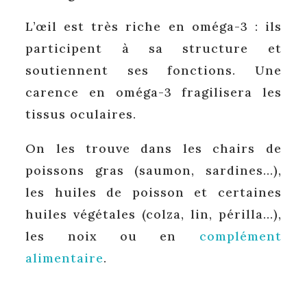
L’œil est très riche en oméga-3 : ils
participent à sa structure et
soutiennent ses fonctions. Une
carence en oméga-3 fragilisera les
tissus oculaires.
On les trouve dans les chairs de
poissons gras (saumon, sardines…),
les huiles de poisson et certaines
huiles végétales (colza, lin, périlla…),
les noix ou en
complément
alimentaire
.