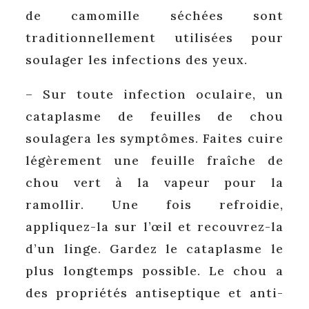
de camomille séchées sont
traditionnellement utilisées pour
soulager les infections des yeux.
– Sur toute infection oculaire, un
cataplasme de feuilles de chou
soulagera les symptômes. Faites cuire
légèrement une feuille fraîche de
chou vert à la vapeur pour la
ramollir. Une fois refroidie,
appliquez-la sur l’œil et recouvrez-la
d’un linge. Gardez le cataplasme le
plus longtemps possible. Le chou a
des propriétés antiseptique et anti-