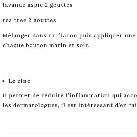
lavande aspic 2 gouttes
tea tree 2 gouttes
Mélanger dans un flacon puis appliquer une
chaque bouton matin et soir.
Le zinc
Il permet de réduire l’inflammation qui ac
les dermatologues, il est intéressant d’en fa