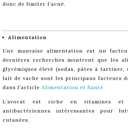
donc de limiter l’acné.
Alimentation
Une mauvaise alimentation est un facteu
dernières recherches montrent que les al
glycémiques élevé (sodas, pâtes à tartiner, 
lait de vache sont les principaux facteurs d
dans l’article
Alimentation et Santé
L’avocat est riche en vitamines et 
antibactériennes intéressantes pour lu
cutanées.