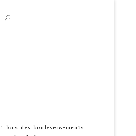
ît lors des bouleversements