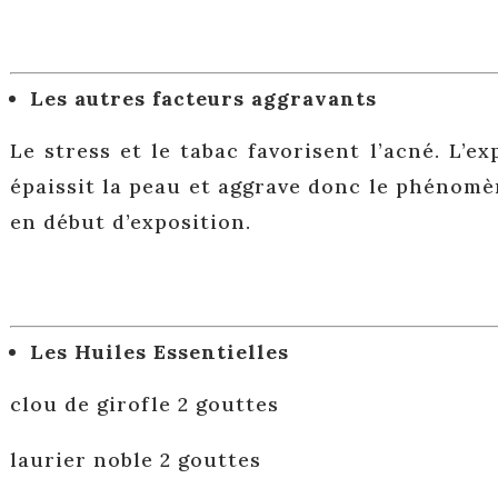
Les autres facteurs aggravants
Le stress et le tabac favorisent l’acné. L’e
épaissit la peau et aggrave donc le phénom
en début d’exposition.
Les Huiles Essentielles
clou de girofle 2 gouttes
laurier noble 2 gouttes