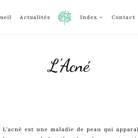
ueil
Actualités
Index
Contact
L'Acné
L’acné est une maladie de peau qui appara