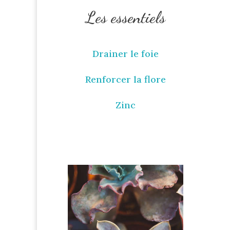
Les essentiels
Drainer le foie
Renforcer la flore
Zinc