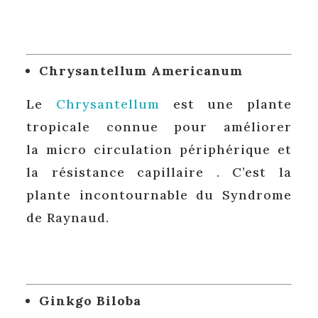
Chrysantellum Americanum
Le
Chrysantellum
est une plante
tropicale connue pour améliorer
la micro circulation périphérique et
la résistance capillaire . C’est la
plante incontournable du Syndrome
de Raynaud.
Ginkgo Biloba