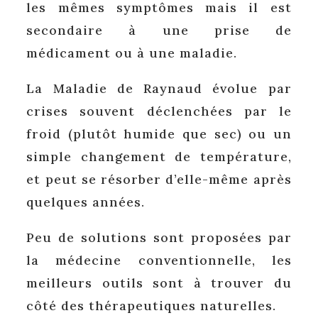
les mêmes symptômes mais il est
secondaire à une prise de
médicament ou à une maladie.
La Maladie de Raynaud évolue par
crises souvent déclenchées par le
froid (plutôt humide que sec) ou un
simple changement de température,
et peut se résorber d’elle-même après
quelques années.
Peu de solutions sont proposées par
la médecine conventionnelle, les
meilleurs outils sont à trouver du
côté des thérapeutiques naturelles.