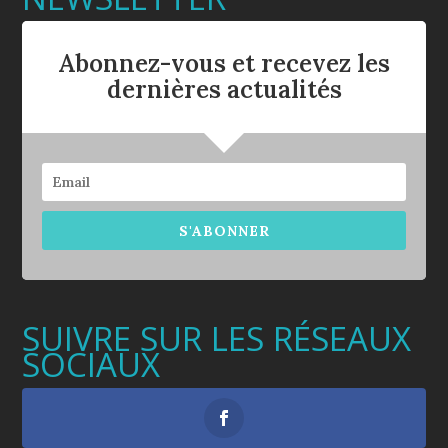
Abonnez-vous et recevez les
dernières actualités
S'ABONNER
SUIVRE SUR LES RÉSEAUX
SOCIAUX