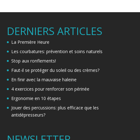
DERNIERS ARTICLES
La Première Heure
Les courbatures: prévention et soins naturels
Stop aux ronflements!
Faut-il se protéger du soleil ou des crèmes?
En finir avec la mauvaise haleine
4 exercices pour renforcer son périnée
Ergonomie en 10 étapes
Jouer des percussions: plus efficace que les
antidépresseurs?
NEWSLETTER