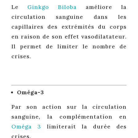
Le
Ginkgo Biloba
améliore la
circulation sanguine dans les
capillaires des extrémités du corps
en raison de son effet vasodilatateur.
Il permet de limiter le nombre de
crises.
Oméga-3
Par son action sur la circulation
sanguine, la complémentation en
Oméga 3
limiterait la durée des
crises.