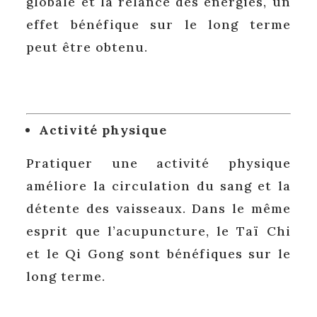
globale et la relance des énergies, un
effet bénéfique sur le long terme
peut être obtenu.
Activité physique
Pratiquer une activité physique
améliore la circulation du sang et la
détente des vaisseaux. Dans le même
esprit que l’acupuncture, le Taï Chi
et le Qi Gong sont bénéfiques sur le
long terme.