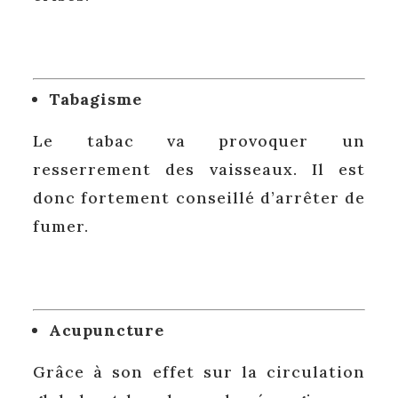
Tabagisme
Le tabac va provoquer un
resserrement des vaisseaux. Il est
donc fortement conseillé d’arrêter de
fumer.
Acupuncture
Grâce à son effet sur la circulation