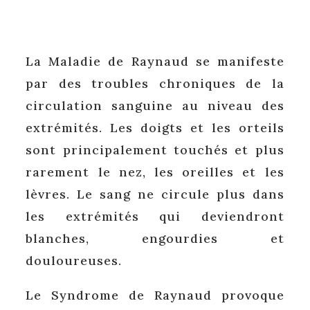
La Maladie de Raynaud se manifeste
par des troubles chroniques de la
circulation sanguine au niveau des
extrémités. Les doigts et les orteils
sont principalement touchés et plus
rarement le nez, les oreilles et les
lèvres. Le sang ne circule plus dans
les extrémités qui deviendront
blanches, engourdies et
douloureuses.
Le Syndrome de Raynaud provoque