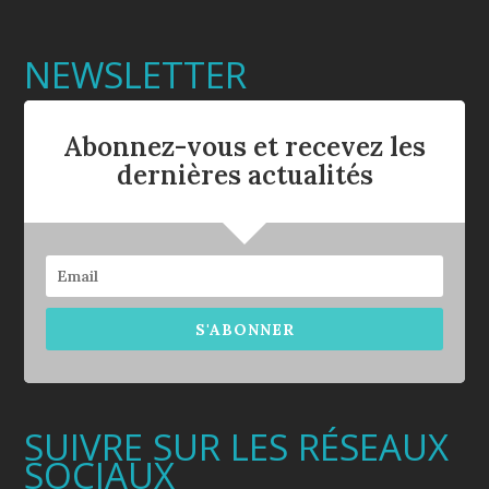
NEWSLETTER
Abonnez-vous et recevez les
dernières actualités
S'ABONNER
SUIVRE SUR LES RÉSEAUX
SOCIAUX