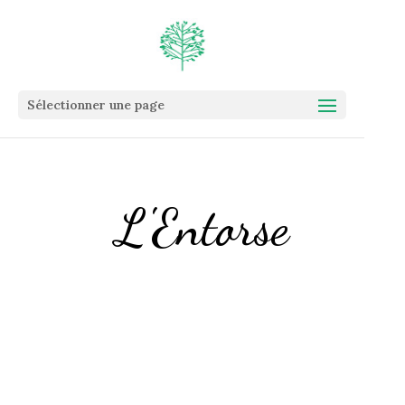
Sélectionner une page
L'Entorse