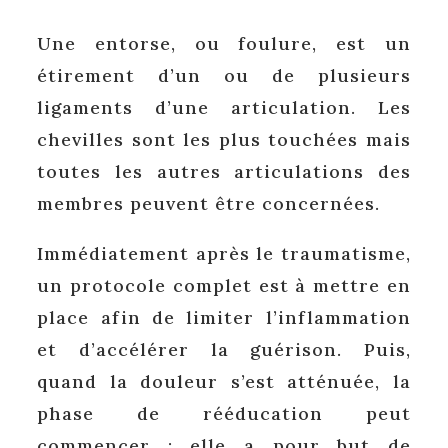
Une entorse, ou foulure, est un
étirement d’un ou de plusieurs
ligaments d’une articulation. Les
chevilles sont les plus touchées mais
toutes les autres articulations des
membres peuvent être concernées.
Immédiatement après le traumatisme,
un protocole complet est à mettre en
place afin de limiter l’inflammation
et d’accélérer la guérison. Puis,
quand la douleur s’est atténuée, la
phase de rééducation peut
commencer : elle a pour but de