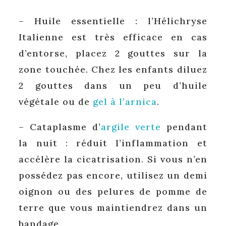
– Huile essentielle : l’Hélichryse
Italienne est très efficace en cas
d’entorse, placez 2 gouttes sur la
zone touchée. Chez les enfants diluez
2 gouttes dans un peu d’huile
végétale ou de
gel à l’arnica
.
– Cataplasme d’
argile verte
pendant
la nuit : réduit l’inflammation et
accélère la cicatrisation. Si vous n’en
possédez pas encore, utilisez un demi
oignon ou des pelures de pomme de
terre que vous maintiendrez dans un
bandage.