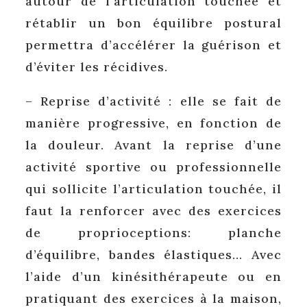
autour de l’articulation touchée et
rétablir un bon équilibre postural
permettra d’accélérer la guérison et
d’éviter les récidives.
– Reprise d’activité : elle se fait de
manière progressive, en fonction de
la douleur. Avant la reprise d’une
activité sportive ou professionnelle
qui sollicite l’articulation touchée, il
faut la renforcer avec des exercices
de proprioceptions: planche
d’équilibre, bandes élastiques… Avec
l’aide d’un kinésithérapeute ou en
pratiquant des exercices à la maison,