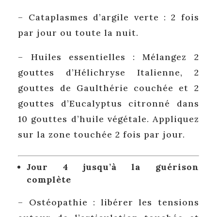
– Cataplasmes d’argile verte : 2 fois
par jour ou toute la nuit.
– Huiles essentielles : Mélangez 2
gouttes d’Hélichryse Italienne, 2
gouttes de Gaulthérie couchée et 2
gouttes d’Eucalyptus citronné dans
10 gouttes d’huile végétale. Appliquez
sur la zone touchée 2 fois par jour.
Jour 4 jusqu’à la guérison
complète
– Ostéopathie : libérer les tensions