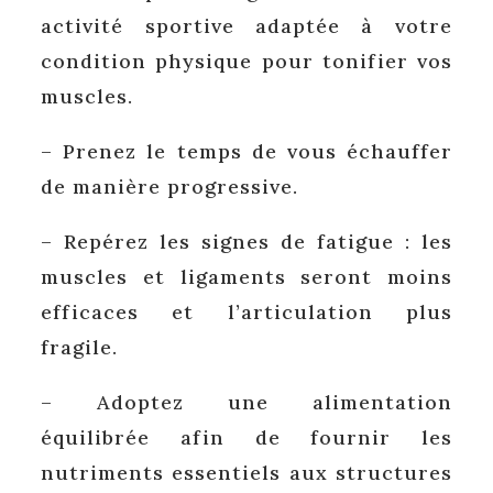
activité sportive adaptée à votre
condition physique pour tonifier vos
muscles.
– Prenez le temps de vous échauffer
de manière progressive.
– Repérez les signes de fatigue : les
muscles et ligaments seront moins
efficaces et l’articulation plus
fragile.
– Adoptez une alimentation
équilibrée afin de fournir les
nutriments essentiels aux structures