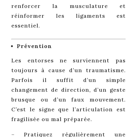
renforcer la musculature et
réinformer les ligaments est
essentiel.
Prévention
Les entorses ne surviennent pas
toujours à cause d’un traumatisme.
Parfois il suffit d’un simple
changement de direction, d’un geste
brusque ou d’un faux mouvement.
C’est le signe que l’articulation est
fragilisée ou mal préparée.
– Pratiquez régulièrement une