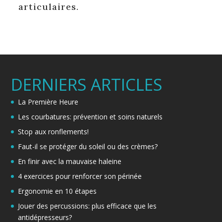
articulaires.
DERNIERS ARTICLES
La Première Heure
Les courbatures: prévention et soins naturels
Stop aux ronflements!
Faut-il se protéger du soleil ou des crèmes?
En finir avec la mauvaise haleine
4 exercices pour renforcer son périnée
Ergonomie en 10 étapes
Jouer des percussions: plus efficace que les
antidépresseurs?