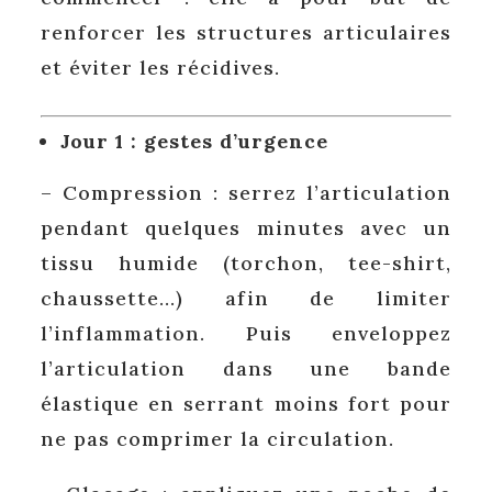
renforcer les structures articulaires
et éviter les récidives.
Jour 1 : gestes d’urgence
– Compression : serrez l’articulation
pendant quelques minutes avec un
tissu humide (torchon, tee-shirt,
chaussette…) afin de limiter
l’inflammation. Puis enveloppez
l’articulation dans une bande
élastique en serrant moins fort pour
ne pas comprimer la circulation.