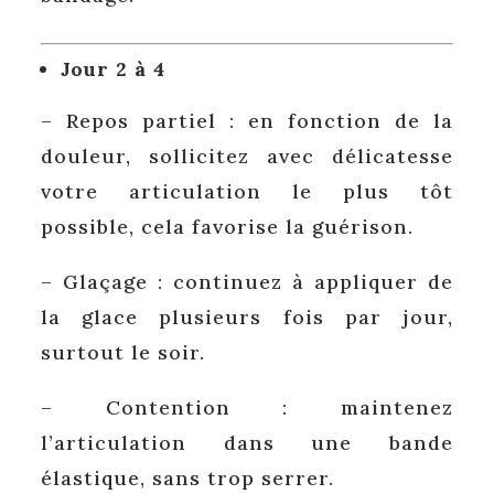
Jour 2 à 4
– Repos partiel : en fonction de la
douleur, sollicitez avec délicatesse
votre articulation le plus tôt
possible, cela favorise la guérison.
– Glaçage : continuez à appliquer de
la glace plusieurs fois par jour,
surtout le soir.
– Contention : maintenez
l’articulation dans une bande
élastique, sans trop serrer.