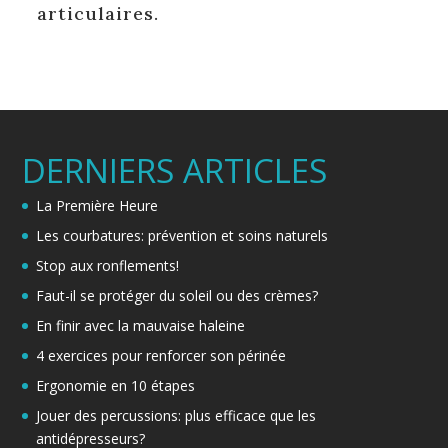
articulaires.
DERNIERS ARTICLES
La Première Heure
Les courbatures: prévention et soins naturels
Stop aux ronflements!
Faut-il se protéger du soleil ou des crèmes?
En finir avec la mauvaise haleine
4 exercices pour renforcer son périnée
Ergonomie en 10 étapes
Jouer des percussions: plus efficace que les
antidépresseurs?