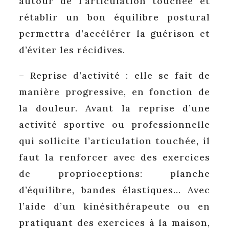
autour de l’articulation touchée et
rétablir un bon équilibre postural
permettra d’accélérer la guérison et
d’éviter les récidives.
– Reprise d’activité : elle se fait de
manière progressive, en fonction de
la douleur. Avant la reprise d’une
activité sportive ou professionnelle
qui sollicite l’articulation touchée, il
faut la renforcer avec des exercices
de proprioceptions: planche
d’équilibre, bandes élastiques… Avec
l’aide d’un kinésithérapeute ou en
pratiquant des exercices à la maison,