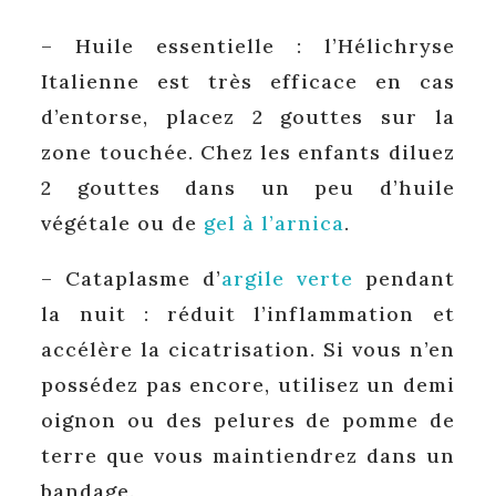
– Huile essentielle : l’Hélichryse
Italienne est très efficace en cas
d’entorse, placez 2 gouttes sur la
zone touchée. Chez les enfants diluez
2 gouttes dans un peu d’huile
végétale ou de
gel à l’arnica
.
– Cataplasme d’
argile verte
pendant
la nuit : réduit l’inflammation et
accélère la cicatrisation. Si vous n’en
possédez pas encore, utilisez un demi
oignon ou des pelures de pomme de
terre que vous maintiendrez dans un
bandage.