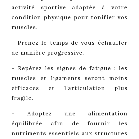
activité sportive adaptée à votre
condition physique pour tonifier vos
muscles.
– Prenez le temps de vous échauffer
de manière progressive.
– Repérez les signes de fatigue : les
muscles et ligaments seront moins
efficaces et l’articulation plus
fragile.
– Adoptez une alimentation
équilibrée afin de fournir les
nutriments essentiels aux structures