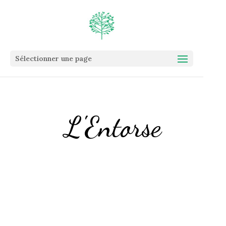
Sélectionner une page
L'Entorse