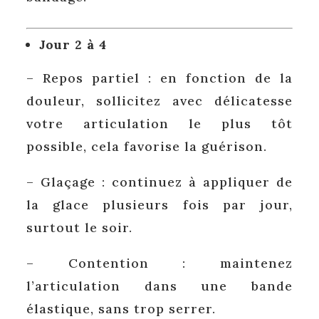
Jour 2 à 4
– Repos partiel : en fonction de la
douleur, sollicitez avec délicatesse
votre articulation le plus tôt
possible, cela favorise la guérison.
– Glaçage : continuez à appliquer de
la glace plusieurs fois par jour,
surtout le soir.
– Contention : maintenez
l’articulation dans une bande
élastique, sans trop serrer.