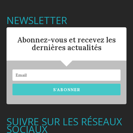
NEWSLETTER
Abonnez-vous et recevez les
dernières actualités
S'ABONNER
SUIVRE SUR LES RÉSEAUX
SOCIAUX