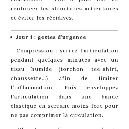
renforcer les structures articulaires
et éviter les récidives.
Jour 1 : gestes d’urgence
– Compression : serrez l’articulation
pendant quelques minutes avec un
tissu humide (torchon, tee-shirt,
chaussette…) afin de limiter
l’inflammation. Puis enveloppez
l’articulation dans une bande
élastique en serrant moins fort pour
ne pas comprimer la circulation.