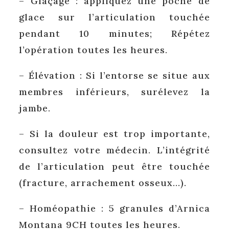
– Glaçage : appliquez une poche de
glace sur l’articulation touchée
pendant 10 minutes; Répétez
l’opération toutes les heures.
– Élévation : Si l’entorse se situe aux
membres inférieurs, surélevez la
jambe.
– Si la douleur est trop importante,
consultez votre médecin. L’intégrité
de l’articulation peut être touchée
(fracture, arrachement osseux…).
– Homéopathie : 5 granules d’Arnica
Montana 9CH toutes les heures.