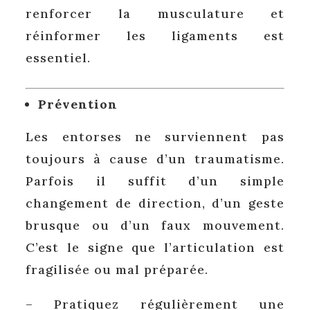
renforcer la musculature et
réinformer les ligaments est
essentiel.
Prévention
Les entorses ne surviennent pas
toujours à cause d’un traumatisme.
Parfois il suffit d’un simple
changement de direction, d’un geste
brusque ou d’un faux mouvement.
C’est le signe que l’articulation est
fragilisée ou mal préparée.
– Pratiquez régulièrement une