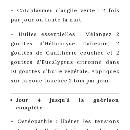
– Cataplasmes d’argile verte : 2 fois
par jour ou toute la nuit.
– Huiles essentielles : Mélangez 2
gouttes d’Hélichryse Italienne, 2
gouttes de Gaulthérie couchée et 2
gouttes d’Eucalyptus citronné dans
10 gouttes d’huile végétale. Appliquez
sur la zone touchée 2 fois par jour.
Jour 4 jusqu’à la guérison
complète
– Ostéopathie : libérer les tensions