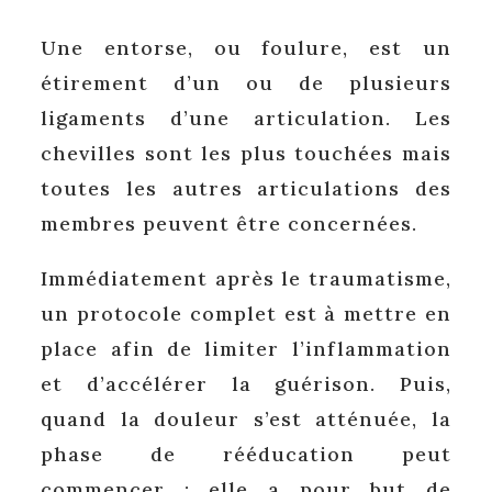
Une entorse, ou foulure, est un
étirement d’un ou de plusieurs
ligaments d’une articulation. Les
chevilles sont les plus touchées mais
toutes les autres articulations des
membres peuvent être concernées.
Immédiatement après le traumatisme,
un protocole complet est à mettre en
place afin de limiter l’inflammation
et d’accélérer la guérison. Puis,
quand la douleur s’est atténuée, la
phase de rééducation peut
commencer : elle a pour but de